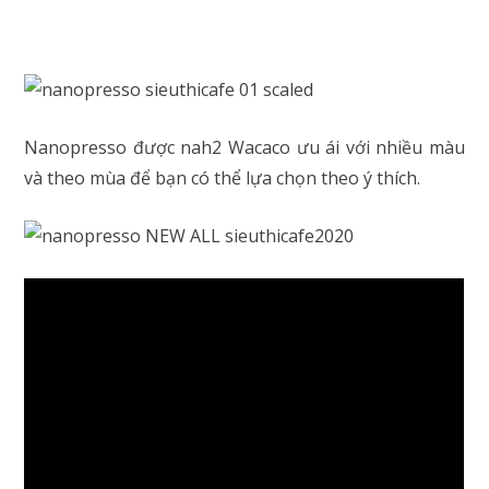
Nanopresso được nah2 Wacaco ưu ái với nhiều màu
và theo mùa để bạn có thể lựa chọn theo ý thích.