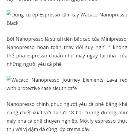
Bởi Nanopresso là sự cải tiến bậc cao của Minipresso.
Nanopresso hoàn toàn thay đổi suy nghĩ: ” không
thể pha espresso chuẩn như máy ngay tại nhà” của
những người yêu cà phê.
Nanopresso chinh phục người yêu cà phê bằng khả
năng chiết xuất với áp lực 18 bar tương đương như
máy pha cà phê chuyên nghiệp. Một ly espresso thực
thụ với vị đậm đà cùng lớp crema dày.