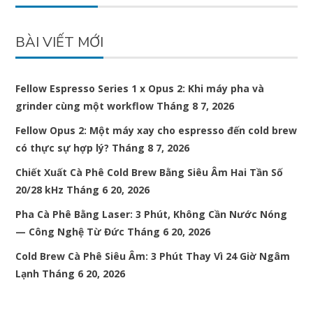
BÀI VIẾT MỚI
Fellow Espresso Series 1 x Opus 2: Khi máy pha và
grinder cùng một workflow
Tháng 8 7, 2026
Fellow Opus 2: Một máy xay cho espresso đến cold brew
có thực sự hợp lý?
Tháng 8 7, 2026
Chiết Xuất Cà Phê Cold Brew Bằng Siêu Âm Hai Tần Số
20/28 kHz
Tháng 6 20, 2026
Pha Cà Phê Bằng Laser: 3 Phút, Không Cần Nước Nóng
— Công Nghệ Từ Đức
Tháng 6 20, 2026
Cold Brew Cà Phê Siêu Âm: 3 Phút Thay Vì 24 Giờ Ngâm
Lạnh
Tháng 6 20, 2026