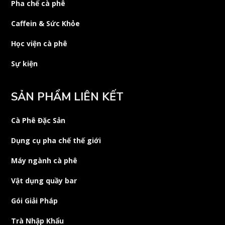
Pha chế cà phê
Caffein & Sức Khỏe
Học viện cà phê
Sự kiện
SẢN PHẨM LIÊN KẾT
Cà Phê Đặc Sản
Dụng cụ pha chế thế giới
Máy ngành cà phê
Vật dụng quầy bar
Gói Giải Pháp
Trà Nhập Khẩu