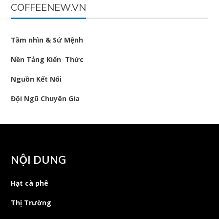
COFFEENEW.VN
Tầm nhìn & Sứ Mệnh
Nền Tảng Kiến Thức
Nguồn Kết Nối
Đội Ngũ Chuyên Gia
NỘI DUNG
Hạt cà phê
Thị Trường