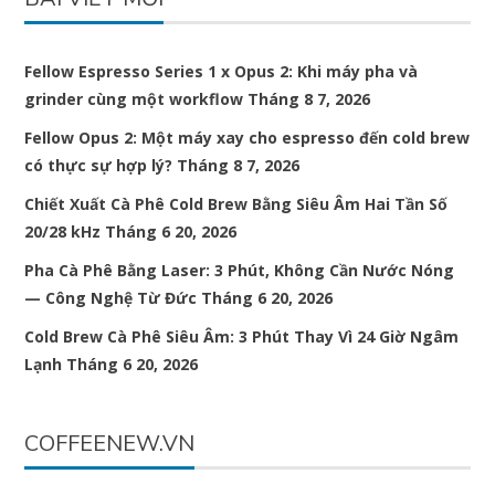
Fellow Espresso Series 1 x Opus 2: Khi máy pha và
grinder cùng một workflow
Tháng 8 7, 2026
Fellow Opus 2: Một máy xay cho espresso đến cold brew
có thực sự hợp lý?
Tháng 8 7, 2026
Chiết Xuất Cà Phê Cold Brew Bằng Siêu Âm Hai Tần Số
20/28 kHz
Tháng 6 20, 2026
Pha Cà Phê Bằng Laser: 3 Phút, Không Cần Nước Nóng
— Công Nghệ Từ Đức
Tháng 6 20, 2026
Cold Brew Cà Phê Siêu Âm: 3 Phút Thay Vì 24 Giờ Ngâm
Lạnh
Tháng 6 20, 2026
COFFEENEW.VN