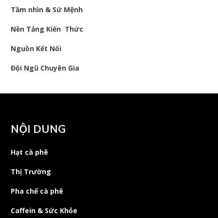
Tầm nhìn & Sứ Mệnh
Nền Tảng Kiến Thức
Nguồn Kết Nối
Đội Ngũ Chuyên Gia
NỘI DUNG
Hạt cà phê
Thị Trường
Pha chế cà phê
Caffein & Sức Khỏe