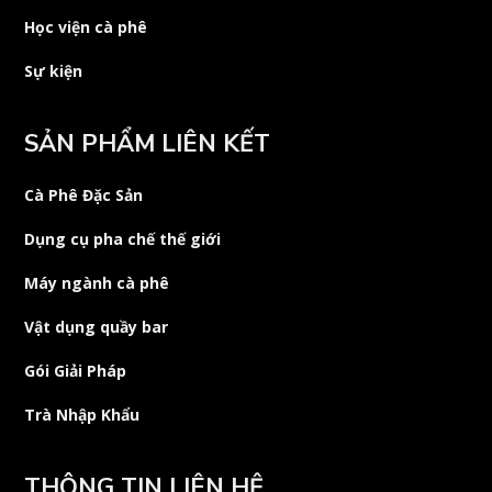
Học viện cà phê
Sự kiện
SẢN PHẨM LIÊN KẾT
Cà Phê Đặc Sản
Dụng cụ pha chế thế giới
Máy ngành cà phê
Vật dụng quầy bar
Gói Giải Pháp
Trà Nhập Khẩu
THÔNG TIN LIÊN HỆ