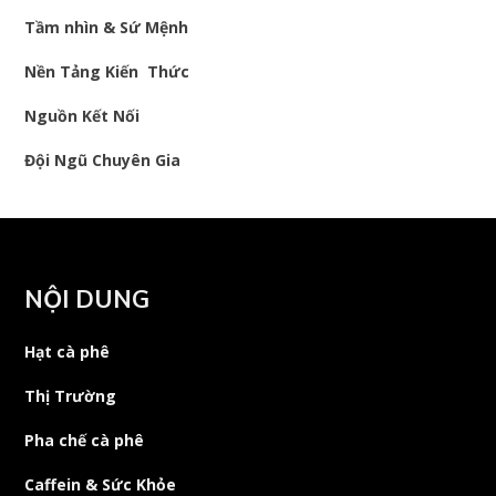
Tầm nhìn & Sứ Mệnh
Nền Tảng Kiến Thức
Nguồn Kết Nối
Đội Ngũ Chuyên Gia
NỘI DUNG
Hạt cà phê
Thị Trường
Pha chế cà phê
Caffein & Sức Khỏe