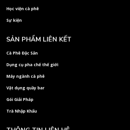
Học viện cà phê
Sự kiện
SẢN PHẨM LIÊN KẾT
Cà Phê Đặc Sản
Dụng cụ pha chế thế giới
Máy ngành cà phê
Vật dụng quầy bar
Gói Giải Pháp
Trà Nhập Khẩu