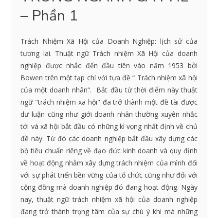
– Phần 1
Trách Nhiệm Xã Hội của Doanh Nghiệp: lịch sử của
tương lai. Thuật ngữ Trách nhiệm Xã Hội của doanh
nghiệp được nhắc đến đầu tiên vào năm 1953 bởi
Bowen trên một tạp chí với tựa đề “ Trách nhiệm xã hội
của một doanh nhân”. Bắt đầu từ thời điểm này thuật
ngữ "trách nhiệm xã hội" đã trở thành một đề tài được
dư luận cũng như giới doanh nhân thường xuyên nhắc
tới và xã hội bắt đầu có những kì vọng nhất định về chủ
đề này. Từ đó các doanh nghiệp bắt đầu xây dựng các
bộ tiêu chuẩn riêng về đạo đức kinh doanh và quy định
về hoạt động nhằm xây dựng trách nhiệm của mình đối
với sự phát triển bền vững của tổ chức cũng như đối với
cộng đồng mà doanh nghiệp đó đang hoạt động. Ngày
nay, thuật ngữ trách nhiệm xã hội của doanh nghiệp
đang trở thành trọng tâm của sự chú ý khi mà những