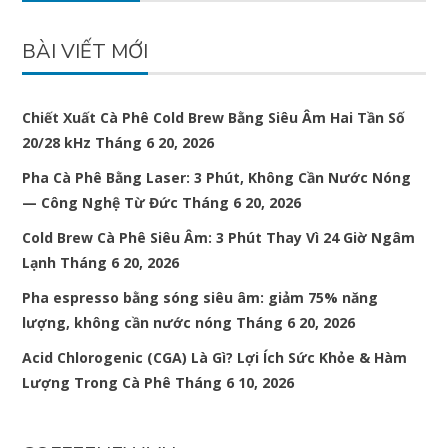
BÀI VIẾT MỚI
Chiết Xuất Cà Phê Cold Brew Bằng Siêu Âm Hai Tần Số
20/28 kHz
Tháng 6 20, 2026
Pha Cà Phê Bằng Laser: 3 Phút, Không Cần Nước Nóng
— Công Nghệ Từ Đức
Tháng 6 20, 2026
Cold Brew Cà Phê Siêu Âm: 3 Phút Thay Vì 24 Giờ Ngâm
Lạnh
Tháng 6 20, 2026
Pha espresso bằng sóng siêu âm: giảm 75% năng
lượng, không cần nước nóng
Tháng 6 20, 2026
Acid Chlorogenic (CGA) Là Gì? Lợi Ích Sức Khỏe & Hàm
Lượng Trong Cà Phê
Tháng 6 10, 2026