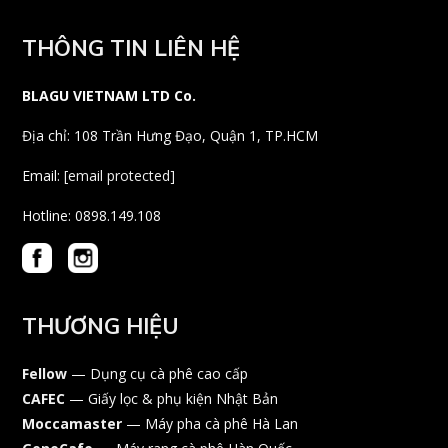
THÔNG TIN LIÊN HỆ
BLAGU VIETNAM LTD Co.
Địa chỉ: 108 Trần Hưng Đạo, Quận 1, TP.HCM
Email:
[email protected]
Hotline: 0898.149.108
THƯƠNG HIỆU
Fellow
— Dụng cụ cà phê cao cấp
CAFEC
— Giấy lọc & phụ kiện Nhật Bản
Moccamaster
— Máy pha cà phê Hà Lan