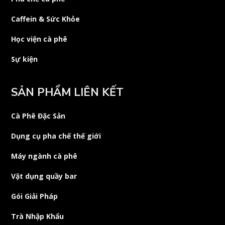
Caffein & Sức Khỏe
Học viện cà phê
Sự kiện
SẢN PHẨM LIÊN KẾT
Cà Phê Đặc Sản
Dụng cụ pha chế thế giới
Máy ngành cà phê
Vật dụng quầy bar
Gói Giải Pháp
Trà Nhập Khẩu