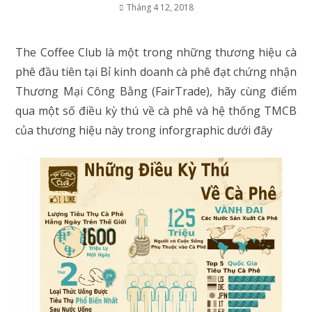
Tháng 4 12, 2018
The Coffee Club là một trong những thương hiệu cà
phê đầu tiên tại Bỉ kinh doanh cà phê đạt chứng nhận
Thương Mại Công Bằng (FairTrade), hãy cùng điểm
qua một số điều kỳ thú về cà phê và hệ thống TMCB
của thương hiệu này trong inforgraphic dưới đây