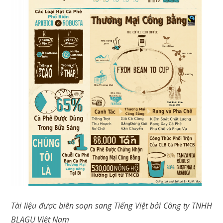
Tài liệu được biên soạn sang Tiếng Việt bởi Công ty TNHH
BLAGU Việt Nam