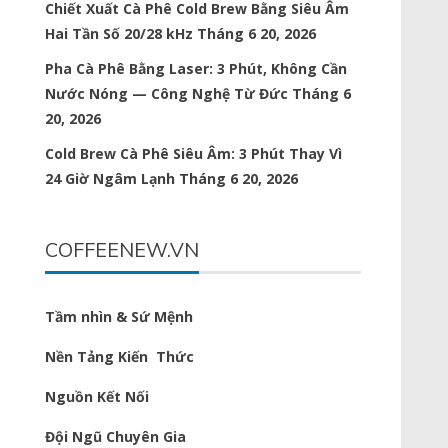
Chiết Xuất Cà Phê Cold Brew Bằng Siêu Âm
Hai Tần Số 20/28 kHz
Tháng 6 20, 2026
Pha Cà Phê Bằng Laser: 3 Phút, Không Cần
Nước Nóng — Công Nghệ Từ Đức
Tháng 6
20, 2026
Cold Brew Cà Phê Siêu Âm: 3 Phút Thay Vì
24 Giờ Ngâm Lạnh
Tháng 6 20, 2026
COFFEENEW.VN
Tầm nhìn & Sứ Mệnh
Nền Tảng Kiến Thức
Nguồn Kết Nối
Đội Ngũ Chuyên Gia