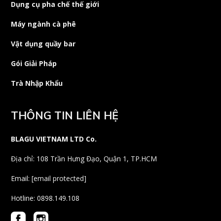
Dụng cụ pha chế thế giới
Máy ngành cà phê
Vật dụng quầy bar
Gói Giải Pháp
Trà Nhập Khẩu
THÔNG TIN LIÊN HỆ
BLAGU VIETNAM LTD Co.
Địa chỉ: 108 Trần Hưng Đạo, Quận 1, TP.HCM
Email:
[email protected]
Hotline: 0898.149.108