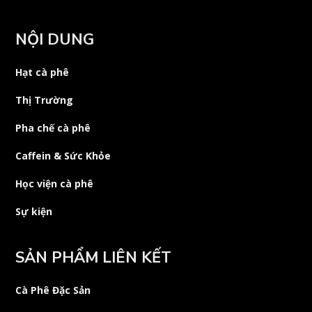
NỘI DUNG
Hạt cà phê
Thị Trường
Pha chế cà phê
Caffein & Sức Khỏe
Học viện cà phê
Sự kiện
SẢN PHẨM LIÊN KẾT
Cà Phê Đặc Sản