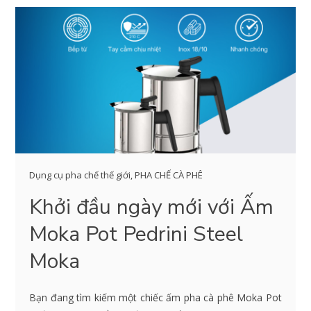
Dụng cụ pha chế thế giới
,
PHA CHẾ CÀ PHÊ
Khởi đầu ngày mới với Ấm
Moka Pot Pedrini Steel
Moka
Bạn đang tìm kiếm một chiếc ấm pha cà phê Moka Pot