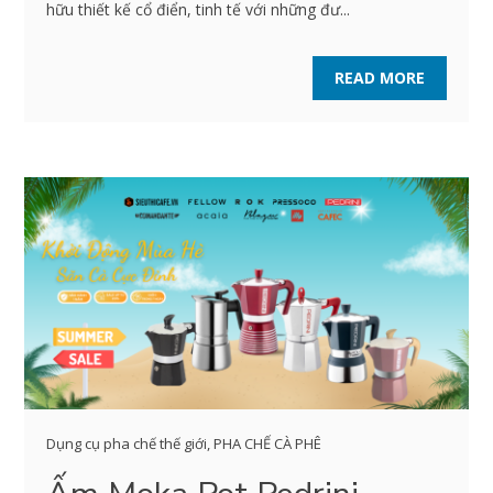
hữu thiết kế cổ điển, tinh tế với những đư...
READ MORE
Dụng cụ pha chế thế giới
,
PHA CHẾ CÀ PHÊ