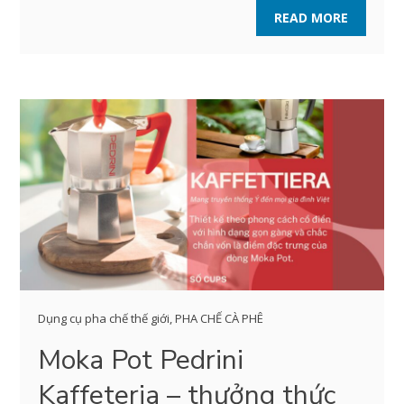
READ MORE
Dụng cụ pha chế thế giới
,
PHA CHẾ CÀ PHÊ
Moka Pot Pedrini
Kaffeteria – thưởng thức