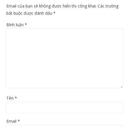
Email của bạn sẽ không được hiển thị công khai.
Các trường
bắt buộc được đánh dấu
*
Bình luận
*
Tên
*
Email
*