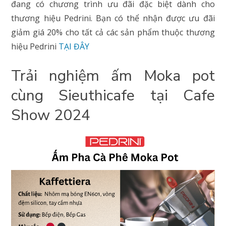
đang có chương trình ưu đãi đặc biệt dành cho
thương hiệu Pedrini. Bạn có thể nhận được ưu đãi
giảm giá 20% cho tất cả các sản phẩm thuộc thương
hiệu Pedrini
TẠI ĐÂY
Trải nghiệm ấm Moka pot
cùng Sieuthicafe tại Cafe
Show 2024