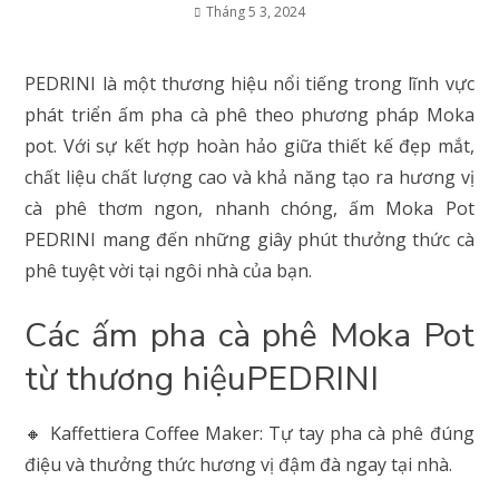
Tháng 5 3, 2024
PEDRINI là một thương hiệu nổi tiếng trong lĩnh vực
phát triển ấm pha cà phê theo phương pháp Moka
pot. Với sự kết hợp hoàn hảo giữa thiết kế đẹp mắt,
chất liệu chất lượng cao và khả năng tạo ra hương vị
cà phê thơm ngon, nhanh chóng, ấm Moka Pot
PEDRINI mang đến những giây phút thưởng thức cà
phê tuyệt vời tại ngôi nhà của bạn.
Các ấm pha cà phê Moka Pot
từ thương hiệuPEDRINI
🔸 Kaffettiera Coffee Maker: Tự tay pha cà phê đúng
điệu và thưởng thức hương vị đậm đà ngay tại nhà.