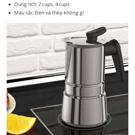
Dung tích: 2 cups, 4 cups
Màu sắc: Đen và thép không gỉ