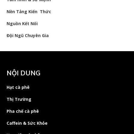
Nền Tảng Kiến Thức
Nguồn Kết Nối
Đội Ngũ Chuyên Gia
NỘI DUNG
Hạt cà phê
Thị Trường
Pha chế cà phê
Caffein & Sức Khỏe