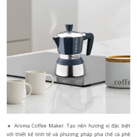
🔸 Aroma Coffee Maker: Tạo nên hương vị đặc biệt
với thiết kế tinh tế và phương pháp pha chế cà phê