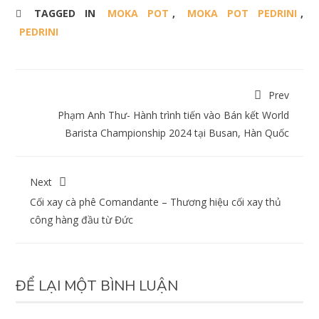
TAGGED IN
MOKA POT
,
MOKA POT PEDRINI
,
PEDRINI
Prev
Phạm Anh Thư- Hành trình tiến vào Bán kết World
Barista Championship 2024 tại Busan, Hàn Quốc
Next
Cối xay cà phê Comandante – Thương hiệu cối xay thủ
công hàng đầu từ Đức
ĐỂ LẠI MỘT BÌNH LUẬN