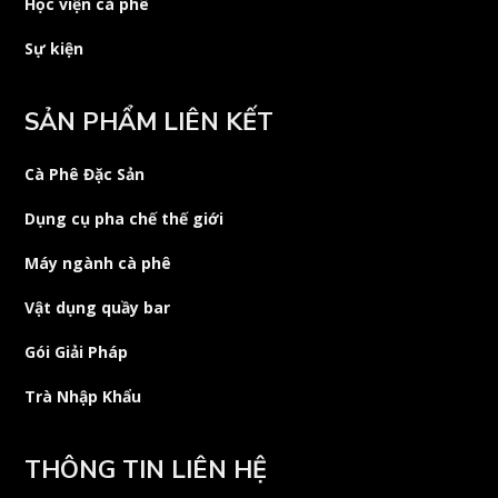
Học viện cà phê
Sự kiện
SẢN PHẨM LIÊN KẾT
Cà Phê Đặc Sản
Dụng cụ pha chế thế giới
Máy ngành cà phê
Vật dụng quầy bar
Gói Giải Pháp
Trà Nhập Khẩu
THÔNG TIN LIÊN HỆ