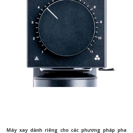
Máy xay dành riêng cho các phương pháp pha