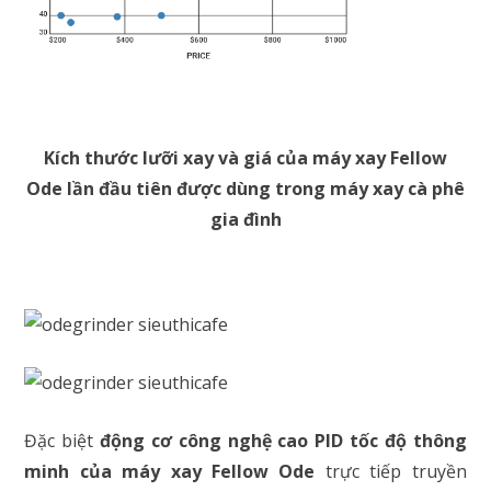
Kích thước lưỡi xay và giá của máy xay Fellow
Ode lần đầu tiên được dùng trong máy xay cà phê
gia đình
Đặc biệt
động cơ công nghệ cao PID tốc độ thông
minh của máy xay Fellow Ode
trực tiếp truyền