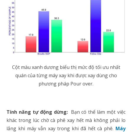
Cột màu xanh dương biểu thị mức độ tối ưu nhất
quán của từng máy xay khi được xay dùng cho
phương pháp Pour over.
Tính năng tự động dừng:
Bạn có thể làm một việc
khác trong lúc chờ cà phê xay hết mà không phải lo
lắng khi máy vẫn xay trong khi đã hết cà phê.
Máy