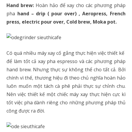
Hand brew:
Hoàn hảo để xay cho các phương pháp
pha
hand – drip ( pour over) , Aeropress, French
press, electric pour over, Cold brew, Moka pot.
Có quá nhiều máy xay cố gắng thực hiện việc thiết kế
để làm tốt cả xay pha espresso và các phương pháp
hand brew. Nhưng thực sự không thể cho tất cả. Bởi
chính vì thế, thương hiệu đi theo chủ nghĩa hoàn hảo
luôn muốn một tách cà phê phải thực sự chỉnh chu.
Nên việc thiết kế một chiếc máy xay thực hiện cực kì
tốt việc pha dành riêng cho những phương pháp thủ
công được ra đời.