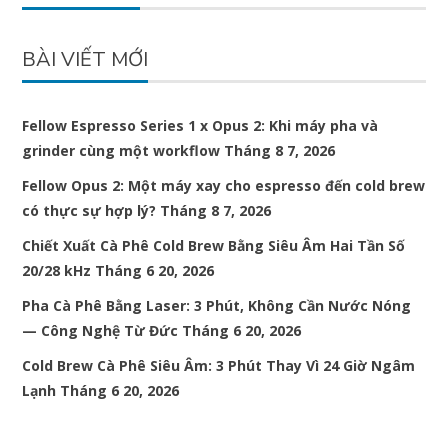
BÀI VIẾT MỚI
Fellow Espresso Series 1 x Opus 2: Khi máy pha và
grinder cùng một workflow
Tháng 8 7, 2026
Fellow Opus 2: Một máy xay cho espresso đến cold brew
có thực sự hợp lý?
Tháng 8 7, 2026
Chiết Xuất Cà Phê Cold Brew Bằng Siêu Âm Hai Tần Số
20/28 kHz
Tháng 6 20, 2026
Pha Cà Phê Bằng Laser: 3 Phút, Không Cần Nước Nóng
— Công Nghệ Từ Đức
Tháng 6 20, 2026
Cold Brew Cà Phê Siêu Âm: 3 Phút Thay Vì 24 Giờ Ngâm
Lạnh
Tháng 6 20, 2026