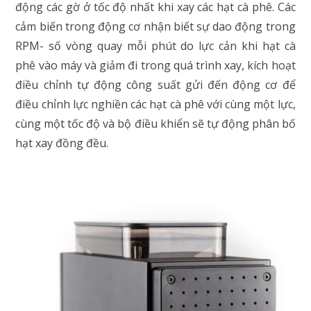
động các gờ ở tốc độ nhất khi xay các hạt cà phê. Các
cảm biến trong động cơ nhận biết sự dao động trong
RPM- số vòng quay mỗi phút do lực cản khi hạt cà
phê vào máy và giảm đi trong quá trình xay, kích hoạt
điều chỉnh tự động công suất gửi đến động cơ để
điều chỉnh lực nghiền các hạt cà phê với cùng một lực,
cùng một tốc độ và bộ điều khiển sẽ tự động phân bố
hạt xay đồng đều.