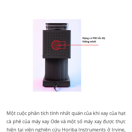
Một cuộc phân tích tính nhất quán của khi xay của hạt
cà phê của máy xay Ode và một số máy xay được thực
hiện tại viện nghiên cứu Horiba Instruments ở Irvine,