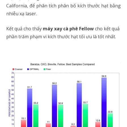
California, để phân tích phân bố kích thước hạt bằng
nhiễu xạ laser.
Kết quả cho thấy
máy xay cà phê Fellow
cho kết quả
phần trăm phạm vi kích thước hạt tối ưu là tốt nhất.