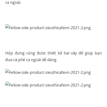
ra ngoài.
Hộp đựng cũng được thiết kế hai vây để giúp bạn
đưa cà phê ra ngoài dễ dàng.