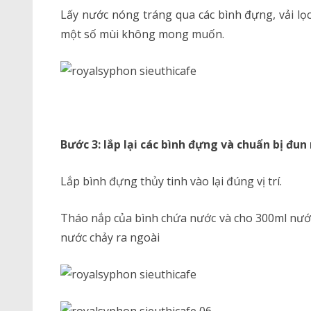
Lấy nước nóng tráng qua các bình đựng, vải lọc
một số mùi không mong muốn.
Bước 3: lắp lại các bình đựng và chuẩn bị đun
Lắp bình đựng thủy tinh vào lại đúng vị trí.
Tháo nắp của bình chứa nước và cho 300ml nước
nước chảy ra ngoài