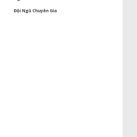
Đội Ngũ Chuyên Gia