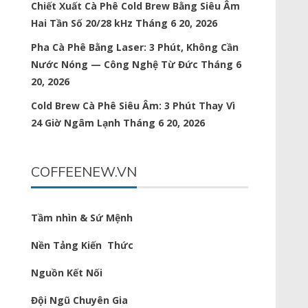
Chiết Xuất Cà Phê Cold Brew Bằng Siêu Âm
Hai Tần Số 20/28 kHz
Tháng 6 20, 2026
Pha Cà Phê Bằng Laser: 3 Phút, Không Cần
Nước Nóng — Công Nghệ Từ Đức
Tháng 6
20, 2026
Cold Brew Cà Phê Siêu Âm: 3 Phút Thay Vì
24 Giờ Ngâm Lạnh
Tháng 6 20, 2026
COFFEENEW.VN
Tầm nhìn & Sứ Mệnh
Nền Tảng Kiến Thức
Nguồn Kết Nối
Đội Ngũ Chuyên Gia