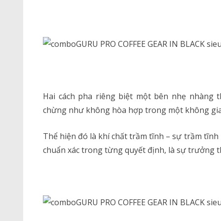
Hai cách pha riêng biệt một bên nhẹ nhàng 
chừng như không hòa hợp trong một không gian
Thể hiện đó là khí chất trầm tĩnh – sự trầm tĩn
chuẩn xác trong từng quyết định, là sự trưởng 