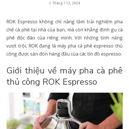
Tháng 7 12, 2024
ROK Espresso không chỉ nâng tầm trải nghiệm pha
chế cà phê tại nhà của bạn, mà còn khẳng định gu cà
phê độc đáo của riêng mình. Với những tính năng
vượt trội, ROK đang là máy pha cà phê espresso thủ
công được săn đón hàng đầu của các tín đồ espresso.
Giới thiệu về máy pha cà phê
thủ công ROK Espresso