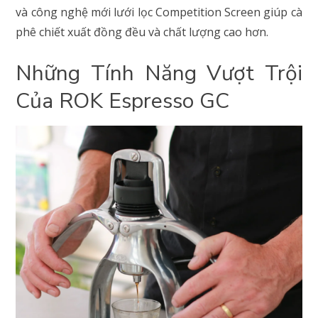
và công nghệ mới lưới lọc Competition Screen giúp cà
phê chiết xuất đồng đều và chất lượng cao hơn.
Những Tính Năng Vượt Trội
Của ROK Espresso GC