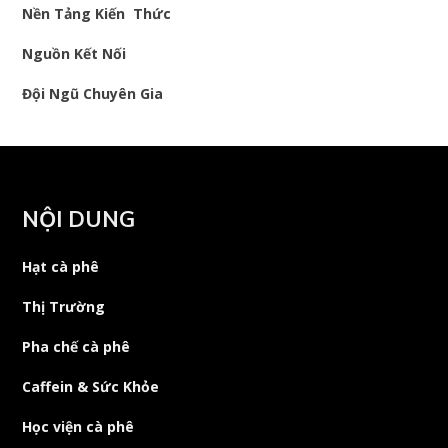
Nền Tảng Kiến Thức
Nguồn Kết Nối
Đội Ngũ Chuyên Gia
NỘI DUNG
Hạt cà phê
Thị Trường
Pha chế cà phê
Caffein & Sức Khỏe
Học viện cà phê