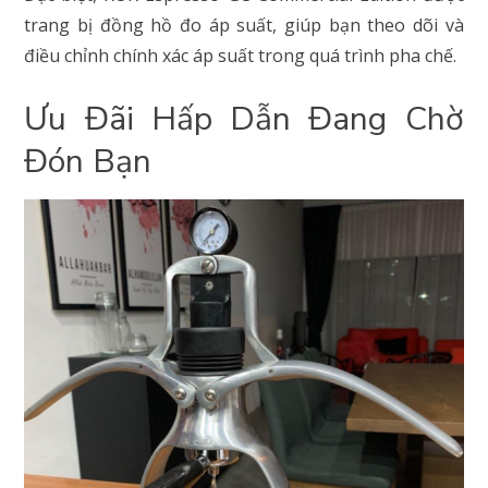
trang bị đồng hồ đo áp suất, giúp bạn theo dõi và
điều chỉnh chính xác áp suất trong quá trình pha chế.
Ưu Đãi Hấp Dẫn Đang Chờ
Đón Bạn