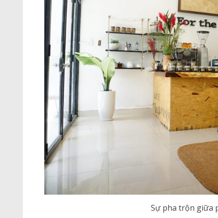
Sự pha trộn giữa 