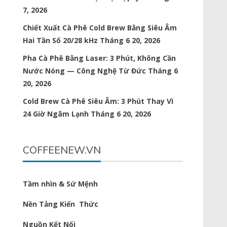
7, 2026
Chiết Xuất Cà Phê Cold Brew Bằng Siêu Âm
Hai Tần Số 20/28 kHz
Tháng 6 20, 2026
Pha Cà Phê Bằng Laser: 3 Phút, Không Cần
Nước Nóng — Công Nghệ Từ Đức
Tháng 6
20, 2026
Cold Brew Cà Phê Siêu Âm: 3 Phút Thay Vì
24 Giờ Ngâm Lạnh
Tháng 6 20, 2026
COFFEENEW.VN
Tầm nhìn & Sứ Mệnh
Nền Tảng Kiến Thức
Nguồn Kết Nối