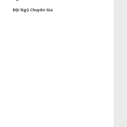
Đội Ngũ Chuyên Gia