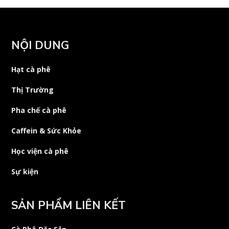
NỘI DUNG
Hạt cà phê
Thị Trường
Pha chế cà phê
Caffein & Sức Khỏe
Học viện cà phê
Sự kiện
SẢN PHẨM LIÊN KẾT