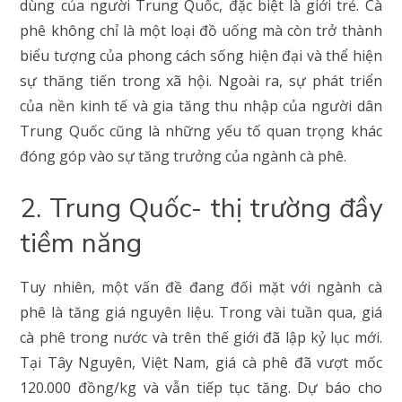
dùng của người Trung Quốc, đặc biệt là giới trẻ. Cà
phê không chỉ là một loại đồ uống mà còn trở thành
biểu tượng của phong cách sống hiện đại và thể hiện
sự thăng tiến trong xã hội. Ngoài ra, sự phát triển
của nền kinh tế và gia tăng thu nhập của người dân
Trung Quốc cũng là những yếu tố quan trọng khác
đóng góp vào sự tăng trưởng của ngành cà phê.
2. Trung Quốc- thị trường đầy
tiềm năng
Tuy nhiên, một vấn đề đang đối mặt với ngành cà
phê là tăng giá nguyên liệu. Trong vài tuần qua, giá
cà phê trong nước và trên thế giới đã lập kỷ lục mới.
Tại Tây Nguyên, Việt Nam, giá cà phê đã vượt mốc
120.000 đồng/kg và vẫn tiếp tục tăng. Dự báo cho