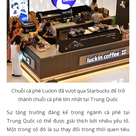
Chuỗi cà phê Luckin đã vượt qua Starbucks để trở
thành chuỗi cà phê lớn nhất tại Trung Quốc
Sự tăng trưởng đáng kể trong ngành cà phê tại
Trung Quốc có thể được giải thích bởi nhiều yếu tố.
Một trong số đó là sự thay đổi trong thói quen tiêu