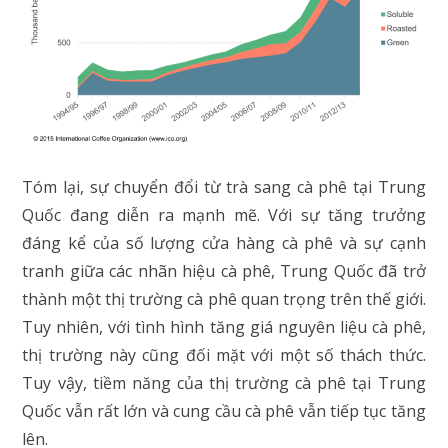
Tóm lại, sự chuyển đổi từ trà sang cà phê tại Trung
Quốc đang diễn ra mạnh mẽ. Với sự tăng trưởng
đáng kể của số lượng cửa hàng cà phê và sự cạnh
tranh giữa các nhãn hiệu cà phê, Trung Quốc đã trở
thành một thị trường cà phê quan trọng trên thế giới.
Tuy nhiên, với tình hình tăng giá nguyên liệu cà phê,
thị trường này cũng đối mặt với một số thách thức.
Tuy vậy, tiềm năng của thị trường cà phê tại Trung
Quốc vẫn rất lớn và cung cầu cà phê vẫn tiếp tục tăng
lên.