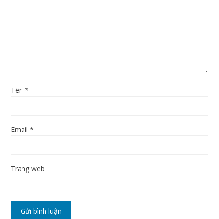
Tên
*
Email
*
Trang web