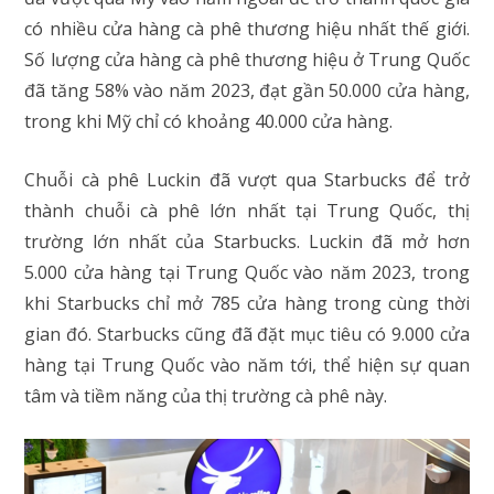
có nhiều cửa hàng cà phê thương hiệu nhất thế giới.
Số lượng cửa hàng cà phê thương hiệu ở Trung Quốc
đã tăng 58% vào năm 2023, đạt gần 50.000 cửa hàng,
trong khi Mỹ chỉ có khoảng 40.000 cửa hàng.
Chuỗi cà phê Luckin đã vượt qua Starbucks để trở
thành chuỗi cà phê lớn nhất tại Trung Quốc, thị
trường lớn nhất của Starbucks. Luckin đã mở hơn
5.000 cửa hàng tại Trung Quốc vào năm 2023, trong
khi Starbucks chỉ mở 785 cửa hàng trong cùng thời
gian đó. Starbucks cũng đã đặt mục tiêu có 9.000 cửa
hàng tại Trung Quốc vào năm tới, thể hiện sự quan
tâm và tiềm năng của thị trường cà phê này.