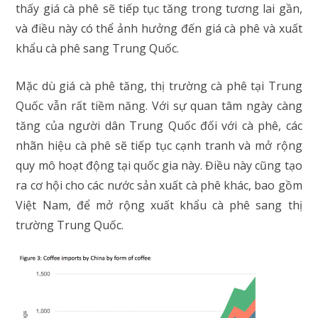
thấy giá cà phê sẽ tiếp tục tăng trong tương lai gần,
và điều này có thể ảnh hưởng đến giá cà phê và xuất
khẩu cà phê sang Trung Quốc.
Mặc dù giá cà phê tăng, thị trường cà phê tại Trung
Quốc vẫn rất tiềm năng. Với sự quan tâm ngày càng
tăng của người dân Trung Quốc đối với cà phê, các
nhãn hiệu cà phê sẽ tiếp tục cạnh tranh và mở rộng
quy mô hoạt động tại quốc gia này. Điều này cũng tạo
ra cơ hội cho các nước sản xuất cà phê khác, bao gồm
Việt Nam, để mở rộng xuất khẩu cà phê sang thị
trường Trung Quốc.