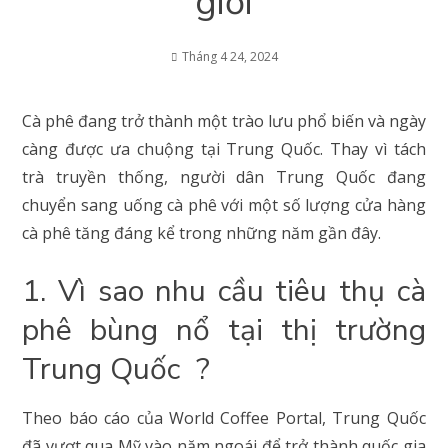
giới
Tháng 4 24, 2024
Cà phê đang trở thành một trào lưu phổ biến và ngày
càng được ưa chuộng tại Trung Quốc. Thay vì tách
trà truyền thống, người dân Trung Quốc đang
chuyển sang uống cà phê với một số lượng cửa hàng
cà phê tăng đáng kể trong những năm gần đây.
1. Vì sao nhu cầu tiêu thụ cà
phê bùng nổ tại thị trường
Trung Quốc ?
Theo báo cáo của World Coffee Portal, Trung Quốc
đã vượt qua Mỹ vào năm ngoái để trở thành quốc gia