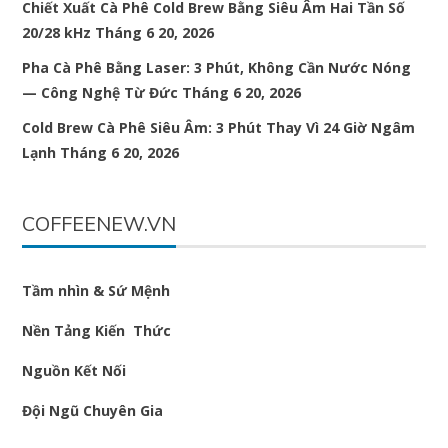
Chiết Xuất Cà Phê Cold Brew Bằng Siêu Âm Hai Tần Số
20/28 kHz
Tháng 6 20, 2026
Pha Cà Phê Bằng Laser: 3 Phút, Không Cần Nước Nóng
— Công Nghệ Từ Đức
Tháng 6 20, 2026
Cold Brew Cà Phê Siêu Âm: 3 Phút Thay Vì 24 Giờ Ngâm
Lạnh
Tháng 6 20, 2026
COFFEENEW.VN
Tầm nhìn & Sứ Mệnh
Nền Tảng Kiến Thức
Nguồn Kết Nối
Đội Ngũ Chuyên Gia