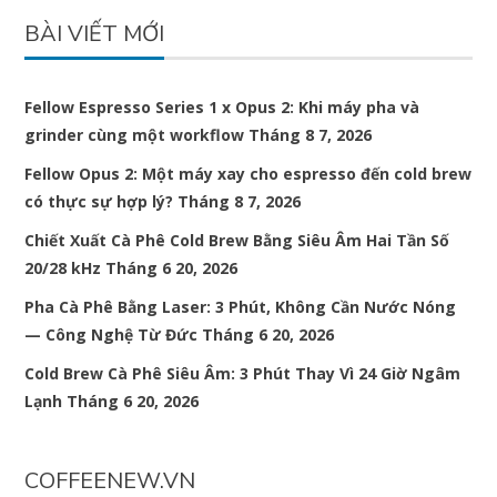
BÀI VIẾT MỚI
Fellow Espresso Series 1 x Opus 2: Khi máy pha và
grinder cùng một workflow
Tháng 8 7, 2026
Fellow Opus 2: Một máy xay cho espresso đến cold brew
có thực sự hợp lý?
Tháng 8 7, 2026
Chiết Xuất Cà Phê Cold Brew Bằng Siêu Âm Hai Tần Số
20/28 kHz
Tháng 6 20, 2026
Pha Cà Phê Bằng Laser: 3 Phút, Không Cần Nước Nóng
— Công Nghệ Từ Đức
Tháng 6 20, 2026
Cold Brew Cà Phê Siêu Âm: 3 Phút Thay Vì 24 Giờ Ngâm
Lạnh
Tháng 6 20, 2026
COFFEENEW.VN