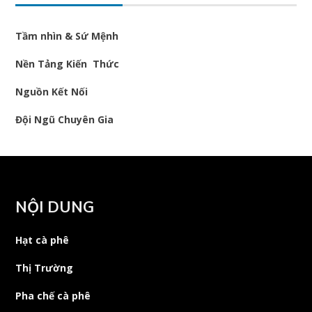
Tầm nhìn & Sứ Mệnh
Nền Tảng Kiến Thức
Nguồn Kết Nối
Đội Ngũ Chuyên Gia
NỘI DUNG
Hạt cà phê
Thị Trường
Pha chế cà phê