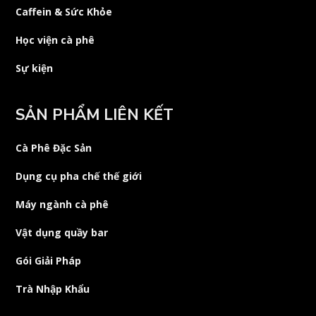
Caffein & Sức Khỏe
Học viện cà phê
Sự kiện
SẢN PHẨM LIÊN KẾT
Cà Phê Đặc Sản
Dụng cụ pha chế thế giới
Máy ngành cà phê
Vật dụng quầy bar
Gói Giải Pháp
Trà Nhập Khẩu