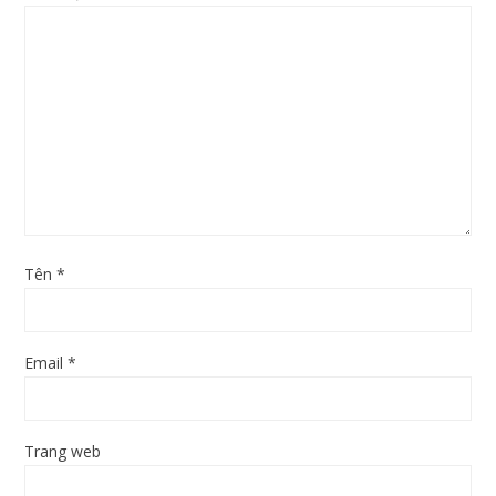
Tên
*
Email
*
Trang web