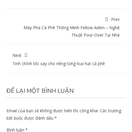
Prev
Máy Pha Cà Phê Thông Minh Fellow Aiden – Nghệ
Thuật Pour-Over Tại Nhà
Next
Tinh chỉnh tốc xay cho riêng từng loại hạt cà phê
ĐỂ LẠI MỘT BÌNH LUẬN
Email của bạn sẽ không được hiển thị công khai.
Các trường
bắt buộc được đánh dấu
*
Bình luận
*