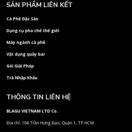
SẢN PHẨM LIÊN KẾT
Cà Phê Đặc Sản
Dụng cụ pha chế thế giới
Máy ngành cà phê
Vật dụng quầy bar
Gói Giải Pháp
Trà Nhập Khẩu
THÔNG TIN LIÊN HỆ
BLAGU VIETNAM LTD Co.
Địa chỉ: 108 Trần Hưng Đạo, Quận 1, TP.HCM