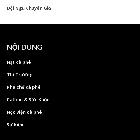
Đội Ngũ Chuyên Gia
NỘI DUNG
Hạt cà phê
Thị Trường
Pha chế cà phê
Caffein & Sức Khỏe
Học viện cà phê
Sự kiện