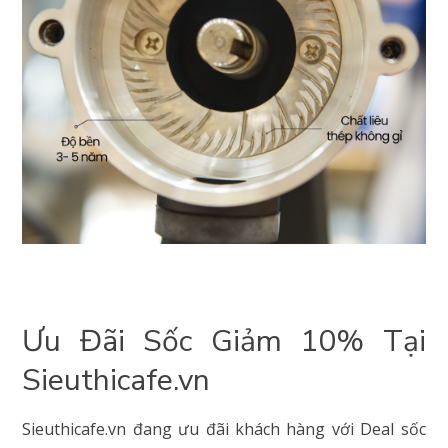
Ưu Đãi Sốc Giảm 10% Tại
Sieuthicafe.vn
Sieuthicafe.vn đang ưu đãi khách hàng với Deal sốc