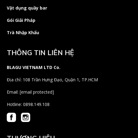
Vật dụng quầy bar
Gói Giải Pháp
Trà Nhập Khẩu
THÔNG TIN LIÊN HỆ
BLAGU VIETNAM LTD Co.
Địa chỉ: 108 Trần Hưng Đạo, Quận 1, TP.HCM
Email:
[email protected]
Hotline: 0898.149.108