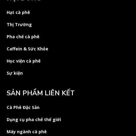
Hạt cà phê
Thị Trường
Pha chế cà phê
Caffein & Sức Khỏe
Học viện cà phê
Sự kiện
SẢN PHẨM LIÊN KẾT
Cà Phê Đặc Sản
Dụng cụ pha chế thế giới
Máy ngành cà phê