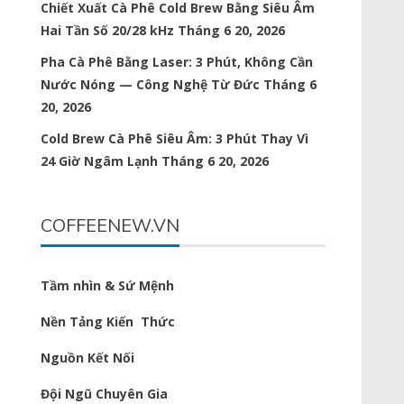
Chiết Xuất Cà Phê Cold Brew Bằng Siêu Âm
Hai Tần Số 20/28 kHz
Tháng 6 20, 2026
Pha Cà Phê Bằng Laser: 3 Phút, Không Cần
Nước Nóng — Công Nghệ Từ Đức
Tháng 6
20, 2026
Cold Brew Cà Phê Siêu Âm: 3 Phút Thay Vì
24 Giờ Ngâm Lạnh
Tháng 6 20, 2026
COFFEENEW.VN
Tầm nhìn & Sứ Mệnh
Nền Tảng Kiến Thức
Nguồn Kết Nối
Đội Ngũ Chuyên Gia