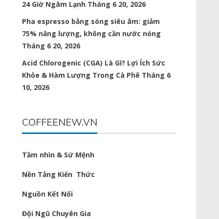
24 Giờ Ngâm Lạnh
Tháng 6 20, 2026
Pha espresso bằng sóng siêu âm: giảm
75% năng lượng, không cần nước nóng
Tháng 6 20, 2026
Acid Chlorogenic (CGA) Là Gì? Lợi Ích Sức
Khỏe & Hàm Lượng Trong Cà Phê
Tháng 6
10, 2026
COFFEENEW.VN
Tầm nhìn & Sứ Mệnh
Nền Tảng Kiến Thức
Nguồn Kết Nối
Đội Ngũ Chuyên Gia