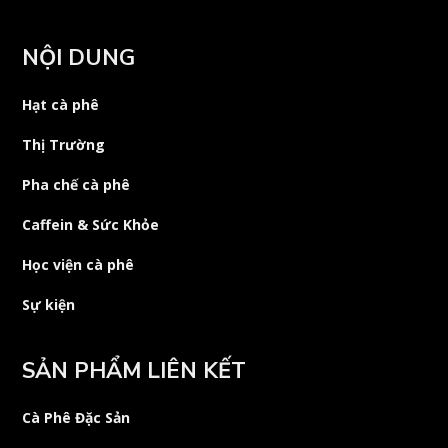
NỘI DUNG
Hạt cà phê
Thị Trường
Pha chế cà phê
Caffein & Sức Khỏe
Học viện cà phê
Sự kiện
SẢN PHẨM LIÊN KẾT
Cà Phê Đặc Sản