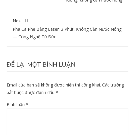
Next
Pha Cà Phê Bằng Laser: 3 Phút, Không Cần Nước Nóng
— Công Nghệ Từ Đức
ĐỂ LẠI MỘT BÌNH LUẬN
Email của bạn sẽ không được hiển thị công khai.
Các trường
bắt buộc được đánh dấu
*
Bình luận
*