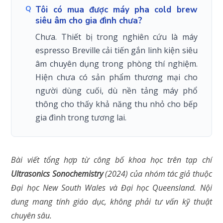
Tôi có mua được máy pha cold brew
siêu âm cho gia đình chưa?
Chưa. Thiết bị trong nghiên cứu là máy
espresso Breville cải tiến gắn linh kiện siêu
âm chuyên dụng trong phòng thí nghiệm.
Hiện chưa có sản phẩm thương mại cho
người dùng cuối, dù nền tảng máy phổ
thông cho thấy khả năng thu nhỏ cho bếp
gia đình trong tương lai.
Bài viết tổng hợp từ công bố khoa học trên tạp chí
Ultrasonics Sonochemistry
(2024) của nhóm tác giả thuộc
Đại học New South Wales và Đại học Queensland. Nội
dung mang tính giáo dục, không phải tư vấn kỹ thuật
chuyên sâu.