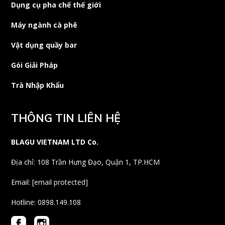
Dụng cụ pha chế thế giới
Máy ngành cà phê
Vật dụng quầy bar
Gói Giải Pháp
Trà Nhập Khẩu
THÔNG TIN LIÊN HỆ
BLAGU VIETNAM LTD Co.
Địa chỉ: 108 Trần Hưng Đạo, Quận 1, TP.HCM
Email:
[email protected]
Hotline: 0898.149.108