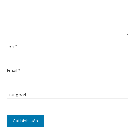
Tên
*
Email
*
Trang web