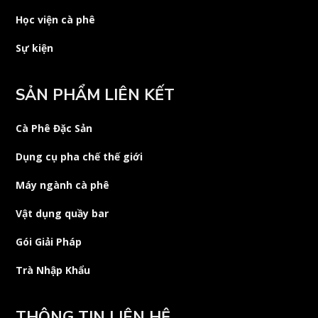
Học viện cà phê
Sự kiện
SẢN PHẨM LIÊN KẾT
Cà Phê Đặc Sản
Dụng cụ pha chế thế giới
Máy ngành cà phê
Vật dụng quầy bar
Gói Giải Pháp
Trà Nhập Khẩu
THÔNG TIN LIÊN HỆ