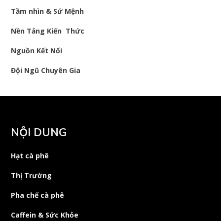
Tầm nhìn & Sứ Mệnh
Nền Tảng Kiến Thức
Nguồn Kết Nối
Đội Ngũ Chuyên Gia
NỘI DUNG
Hạt cà phê
Thị Trường
Pha chế cà phê
Caffein & Sức Khỏe