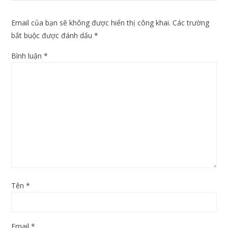
Email của bạn sẽ không được hiển thị công khai.
Các trường
bắt buộc được đánh dấu
*
Bình luận
*
Tên
*
Email
*