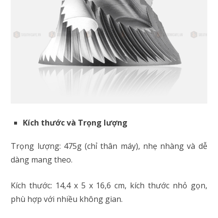
Kích thước và Trọng lượng
Trọng lượng: 475g (chỉ thân máy), nhẹ nhàng và dễ
dàng mang theo.
Kích thước: 14,4 x 5 x 16,6 cm, kích thước nhỏ gọn,
phù hợp với nhiều không gian.