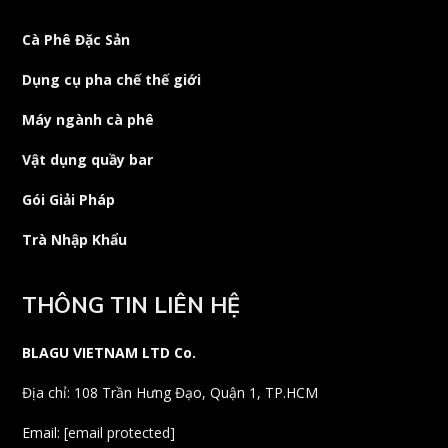
Cà Phê Đặc Sản
Dụng cụ pha chế thế giới
Máy ngành cà phê
Vật dụng quầy bar
Gói Giải Pháp
Trà Nhập Khẩu
THÔNG TIN LIÊN HỆ
BLAGU VIETNAM LTD Co.
Địa chỉ: 108 Trần Hưng Đạo, Quận 1, TP.HCM
Email:
[email protected]