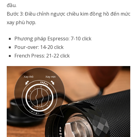
đầu.
Bước 3: Điều chỉnh ngược chiều kim đồng hồ đến mức
xay phù hợp.
Phương pháp Espresso: 7-10 click
Pour-over: 14-20 click
French Press: 21-22 click