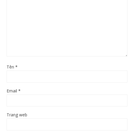
Tên
*
Email
*
Trang web