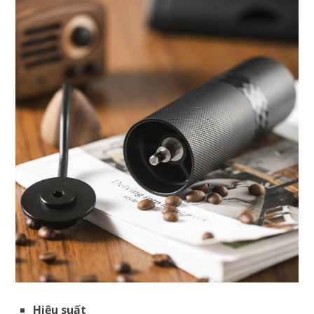
Hiệu suất