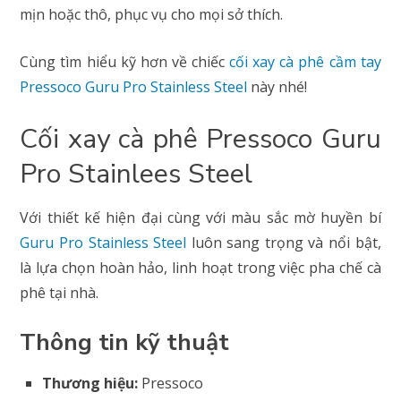
mịn hoặc thô, phục vụ cho mọi sở thích.
Cùng tìm hiểu kỹ hơn về chiếc
cối xay cà phê cầm tay
Pressoco Guru Pro Stainless Steel
này nhé!
Cối xay cà phê Pressoco Guru
Pro Stainlees Steel
Với thiết kế hiện đại cùng với màu sắc mờ huyền bí
Guru Pro Stainless Steel
luôn sang trọng và nổi bật,
là lựa chọn hoàn hảo, linh hoạt trong việc pha chế cà
phê tại nhà.
Thông tin kỹ thuật
Thương hiệu:
Pressoco