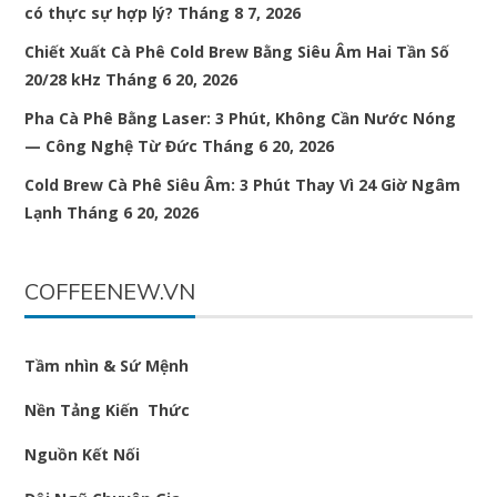
có thực sự hợp lý?
Tháng 8 7, 2026
Chiết Xuất Cà Phê Cold Brew Bằng Siêu Âm Hai Tần Số
20/28 kHz
Tháng 6 20, 2026
Pha Cà Phê Bằng Laser: 3 Phút, Không Cần Nước Nóng
— Công Nghệ Từ Đức
Tháng 6 20, 2026
Cold Brew Cà Phê Siêu Âm: 3 Phút Thay Vì 24 Giờ Ngâm
Lạnh
Tháng 6 20, 2026
COFFEENEW.VN
Tầm nhìn & Sứ Mệnh
Nền Tảng Kiến Thức
Nguồn Kết Nối