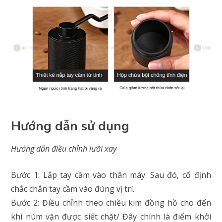
Hướng dẫn sử dụng
Hướng dẫn điều chỉnh lưỡi xay
Bước 1: Lắp tay cầm vào thân máy. Sau đó, cố định
chắc chắn tay cầm vào đúng vị trí.
Bước 2: Điều chỉnh theo chiều kim đồng hồ cho đến
khi núm vặn được siết chặt/ Đây chính là điểm khởi