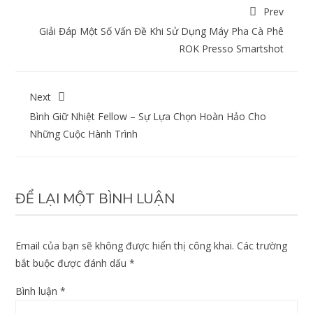
Prev
Giải Đáp Một Số Vấn Đề Khi Sử Dụng Máy Pha Cà Phê
ROK Presso Smartshot
Next
Bình Giữ Nhiệt Fellow – Sự Lựa Chọn Hoàn Hảo Cho
Những Cuộc Hành Trình
ĐỂ LẠI MỘT BÌNH LUẬN
Email của bạn sẽ không được hiển thị công khai.
Các trường
bắt buộc được đánh dấu
*
Bình luận
*