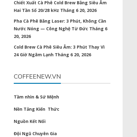
Chiết Xuất Cà Phê Cold Brew Bằng Siêu Âm
Hai Tần Số 20/28 kHz
Tháng 6 20, 2026
Pha Cà Phê Bằng Laser: 3 Phút, Không Cần
Nước Nóng — Công Nghệ Từ Đức
Tháng 6
20, 2026
Cold Brew Cà Phê Siêu Âm: 3 Phút Thay Vì
24 Giờ Ngâm Lạnh
Tháng 6 20, 2026
COFFEENEW.VN
Tầm nhìn & Sứ Mệnh
Nền Tảng Kiến Thức
Nguồn Kết Nối
Đội Ngũ Chuyên Gia