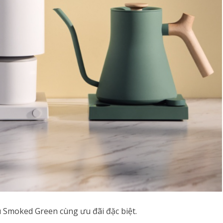
u Smoked Green cùng ưu đãi đặc biệt.