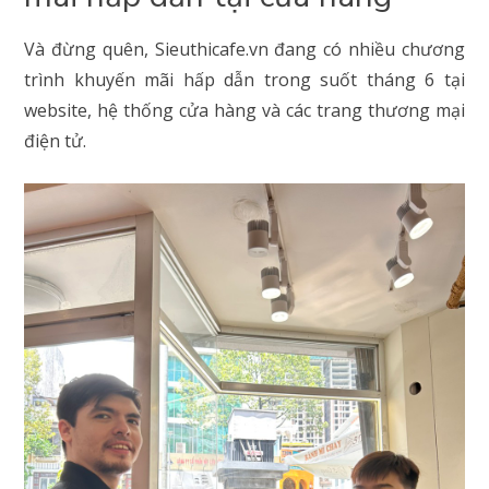
Và đừng quên, Sieuthicafe.vn đang có nhiều chương
trình khuyến mãi hấp dẫn trong suốt tháng 6 tại
website, hệ thống cửa hàng và các trang thương mại
điện tử.