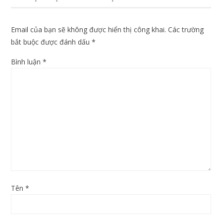
Email của bạn sẽ không được hiển thị công khai.
Các trường
bắt buộc được đánh dấu
*
Bình luận
*
Tên
*