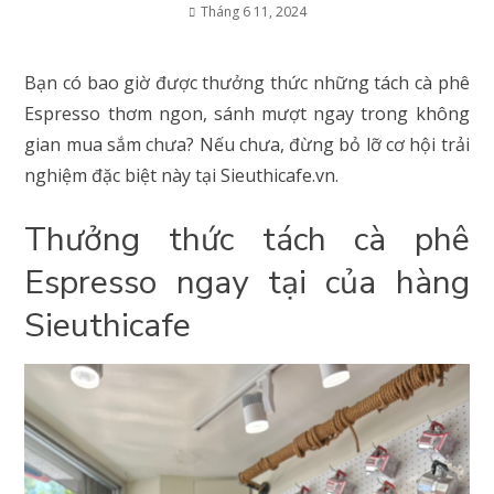
Tháng 6 11, 2024
Bạn có bao giờ được thưởng thức những tách cà phê
Espresso thơm ngon, sánh mượt ngay trong không
gian mua sắm chưa? Nếu chưa, đừng bỏ lỡ cơ hội trải
nghiệm đặc biệt này tại Sieuthicafe.vn.
Thưởng thức tách cà phê
Espresso ngay tại của hàng
Sieuthicafe