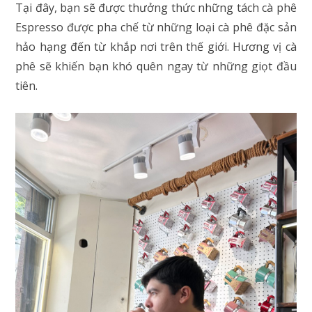
Tại đây, bạn sẽ được thưởng thức những tách cà phê
Espresso được pha chế từ những loại cà phê đặc sản
hảo hạng đến từ khắp nơi trên thế giới. Hương vị cà
phê sẽ khiến bạn khó quên ngay từ những giọt đầu
tiên.