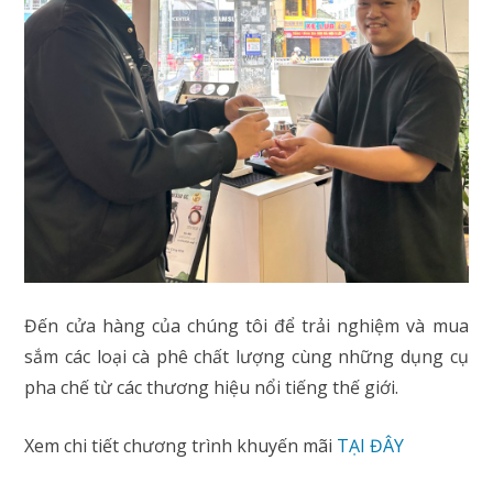
Đến cửa hàng của chúng tôi để trải nghiệm và mua
sắm các loại cà phê chất lượng cùng những dụng cụ
pha chế từ các thương hiệu nổi tiếng thế giới.
Xem chi tiết chương trình khuyến mãi
TẠI ĐÂY