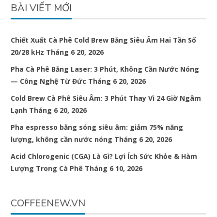
BÀI VIẾT MỚI
Chiết Xuất Cà Phê Cold Brew Bằng Siêu Âm Hai Tần Số
20/28 kHz
Tháng 6 20, 2026
Pha Cà Phê Bằng Laser: 3 Phút, Không Cần Nước Nóng
— Công Nghệ Từ Đức
Tháng 6 20, 2026
Cold Brew Cà Phê Siêu Âm: 3 Phút Thay Vì 24 Giờ Ngâm
Lạnh
Tháng 6 20, 2026
Pha espresso bằng sóng siêu âm: giảm 75% năng
lượng, không cần nước nóng
Tháng 6 20, 2026
Acid Chlorogenic (CGA) Là Gì? Lợi Ích Sức Khỏe & Hàm
Lượng Trong Cà Phê
Tháng 6 10, 2026
COFFEENEW.VN