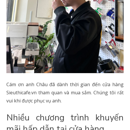
Cám ơn anh Châu đã dành thời gian đến cửa hàng
Sieuthicafe.vn tham quan và mua sắm. Chúng tôi rất
vui khi được phục vụ anh.
Nhiều chương trình khuyến
mãi hấp dẫn tại cửa hàng