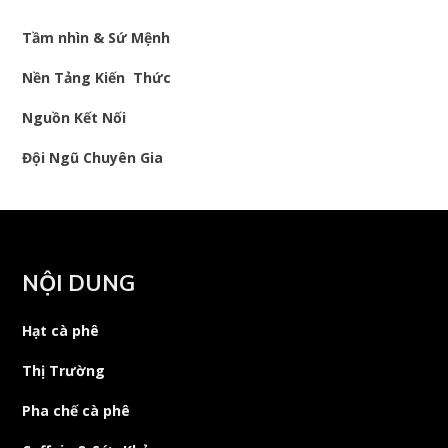
Tầm nhìn & Sứ Mệnh
Nền Tảng Kiến Thức
Nguồn Kết Nối
Đội Ngũ Chuyên Gia
NỘI DUNG
Hạt cà phê
Thị Trường
Pha chế cà phê