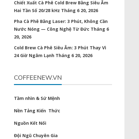
Chiết Xuất Cà Phê Cold Brew Bằng Siêu Âm
Hai Tần Số 20/28 kHz
Tháng 6 20, 2026
Pha Cà Phê Bằng Laser: 3 Phút, Không Cần
Nước Nóng — Công Nghệ Từ Đức
Tháng 6
20, 2026
Cold Brew Cà Phê Siêu Âm: 3 Phút Thay Vì
24 Giờ Ngâm Lạnh
Tháng 6 20, 2026
COFFEENEW.VN
Tầm nhìn & Sứ Mệnh
Nền Tảng Kiến Thức
Nguồn Kết Nối
Đội Ngũ Chuyên Gia