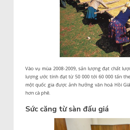
Vào vụ mùa 2008-2009, sản lượng đạt chất lượ
lượng ước tính đạt từ 50 000 tới 60 000 tấn t
một quốc gia được ảnh hưởng văn hoá Hồi Giá
hơn cà phê.
Sức căng từ sàn đấu giá