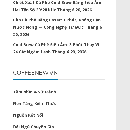
Chiết Xuất Cà Phê Cold Brew Bằng Siêu Âm
Hai Tần Số 20/28 kHz
Tháng 6 20, 2026
Pha Cà Phê Bằng Laser: 3 Phút, Không Cần
Nước Nóng — Công Nghệ Từ Đức
Tháng 6
20, 2026
Cold Brew Cà Phê Siêu Âm: 3 Phút Thay Vì
24 Giờ Ngâm Lạnh
Tháng 6 20, 2026
COFFEENEW.VN
Tầm nhìn & Sứ Mệnh
Nền Tảng Kiến Thức
Nguồn Kết Nối
Đội Ngũ Chuyên Gia