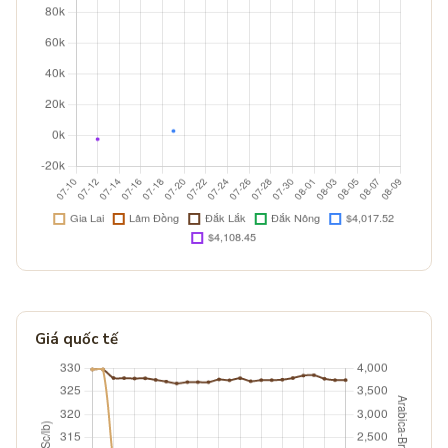
Giá quốc tế