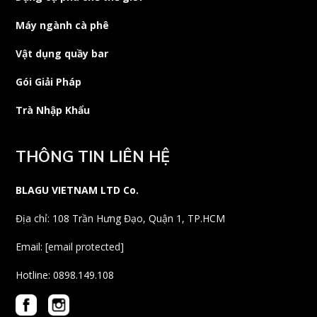
Máy ngành cà phê
Vật dụng quầy bar
Gói Giải Pháp
Trà Nhập Khẩu
THÔNG TIN LIÊN HỆ
BLAGU VIETNAM LTD Co.
Địa chỉ: 108 Trần Hưng Đạo, Quận 1, TP.HCM
Email:
[email protected]
Hotline: 0898.149.108