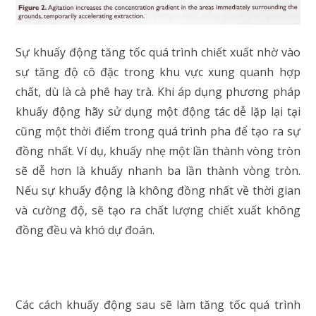
Sự khuấy động tăng tốc quá trình chiết xuất nhờ vào
sự tăng độ cô đặc trong khu vực xung quanh hợp
chất, dù là cà phê hay trà. Khi áp dụng phương pháp
khuấy động hãy sử dụng một động tác dễ lặp lại tại
cũng một thời điểm trong quá trình pha để tạo ra sự
đồng nhất. Ví dụ, khuấy nhẹ một lần thành vòng tròn
sẽ dễ hơn là khuấy nhanh ba lần thành vòng tròn.
Nếu sự khuấy động là không đồng nhất về thời gian
và cường độ, sẽ tạo ra chất lượng chiết xuất không
đồng đều và khó dự đoán.
Các cách khuấy động sau sẽ làm tăng tốc quá trình