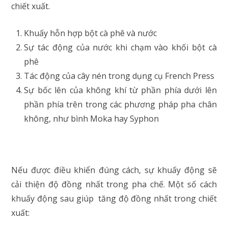
chiết xuất.
Khuấy hỗn hợp bột cà phê và nước
Sự tác động của nước khi chạm vào khối bột cà
phê
Tác động của cây nén trong dụng cụ French Press
Sự bốc lên của không khí từ phần phía dưới lên
phần phía trên trong các phương pháp pha chân
không, như bình Moka hay Syphon
Nếu được điều khiển đúng cách, sự khuấy động sẽ
cải thiện độ đồng nhất trong pha chế. Một số cách
khuấy động sau giúp tăng độ đồng nhất trong chiết
xuất: