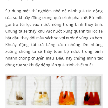
Sử dụng một thí nghiệm nhỏ để đánh giá tác động
của sự khuấy động trong quá trình pha chế. Bỏ một
gói trà túi lọc vào nước nóng trong bình thuỷ tinh.
Chúng ta sẽ thấy khu vực nước xung quanh túi lọc sẽ
bắt đầu thay đổi màu sách so với nước ở vùng xa hơn.
Khuấy động túi trà bằng cách nhúng lên nhúng
xuống chúng ta sẽ thấy toàn bộ nước trong bình
nhanh chóng chuyển màu. Điều này chứng minh tác
động của sự khuấy động lên quá trình chiết xuất.