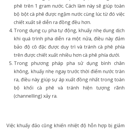
phê trên 1 gram nước. Cách làm này sẽ giúp toàn
bộ bột cà phê được ngậm nước cùng lúc từ đó việc
chiết xuất sẽ diễn ra đồng đều hơn.
Trong dụng cụ pha tự động, khuấy nhẹ dung dịch
khi quá trình pha diễn ra một nửa, điều này đảm
bảo độ cô đặc được duy trì và tránh cà phê phía
trên được chiết xuất nhiều hơn cà phê phía dưới.
Trong phương pháp pha sử dụng bình chân
không, khuấy nhẹ ngay trước thời điểm nước tràn
ra, điều này giúp sự áp xuất đồng nhất trong toàn
bộ khối cà phê và tránh hiện tượng rãnh
(channelling) xảy ra.
Việc khuấy đảo cũng khiến nhiệt độ hỗn hợp bị giảm