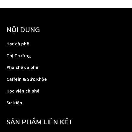
NỘI DUNG
Hạt cà phê
Thị Trường
Pha chế cà phê
Caffein & Sức Khỏe
Học viện cà phê
Sự kiện
SẢN PHẨM LIÊN KẾT