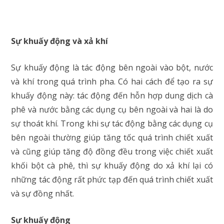
Sự khuấy động và xả khí
Sự khuấy động là tác động bên ngoài vào bột, nước
và khí trong quá trình pha. Có hai cách để tạo ra sự
khuấy động này: tác động đến hỗn hợp dung dịch cà
phê và nước bằng các dụng cụ bên ngoài và hai là do
sự thoát khí. Trong khi sự tác động bằng các dụng cụ
bên ngoài thường giúp tăng tốc quá trình chiết xuất
và cũng giúp tăng độ đồng đều trong việc chiết xuất
khối bột cà phê, thì sự khuấy động do xả khí lại có
những tác động rất phức tạp đến quá trình chiết xuất
và sự đồng nhất.
Sự khuấy động