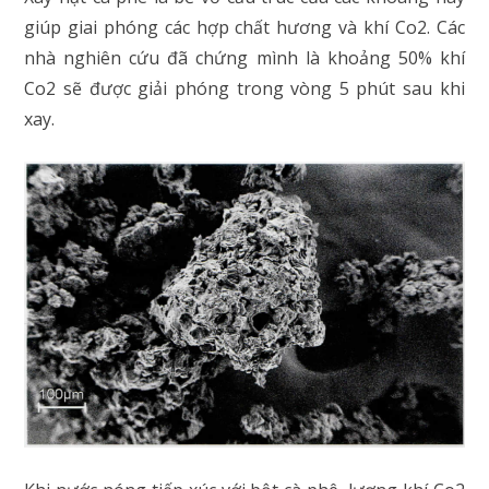
giúp giai phóng các hợp chất hương và khí Co2. Các
nhà nghiên cứu đã chứng mình là khoảng 50% khí
Co2 sẽ được giải phóng trong vòng 5 phút sau khi
xay.