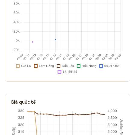
Giá quốc tế