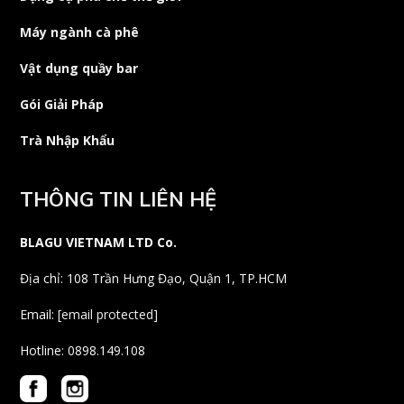
Máy ngành cà phê
Vật dụng quầy bar
Gói Giải Pháp
Trà Nhập Khẩu
THÔNG TIN LIÊN HỆ
BLAGU VIETNAM LTD Co.
Địa chỉ: 108 Trần Hưng Đạo, Quận 1, TP.HCM
Email:
[email protected]
Hotline: 0898.149.108