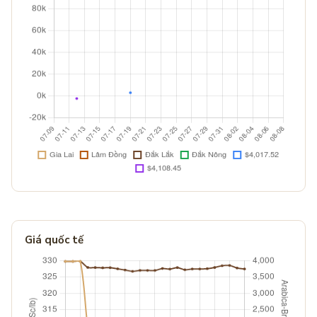
Giá quốc tế