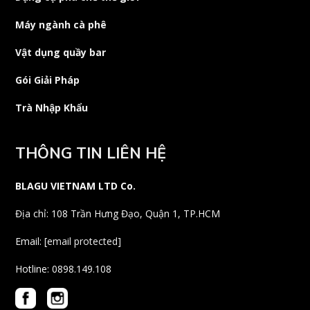
Máy ngành cà phê
Vật dụng quầy bar
Gói Giải Pháp
Trà Nhập Khẩu
THÔNG TIN LIÊN HỆ
BLAGU VIETNAM LTD Co.
Địa chỉ: 108 Trần Hưng Đạo, Quận 1, TP.HCM
Email:
[email protected]
Hotline: 0898.149.108