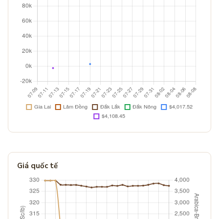
Giá quốc tế